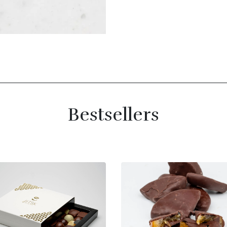
Bestsellers