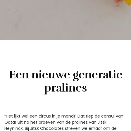
Een nieuwe generatie
pralines
“Het lijkt wel een circus in je mond!” Dat riep de consul van
Qatar uit na het proeven van de pralines van Jitsk
Heyninck. Bij Jitsk Chocolates streven we ernaar om de