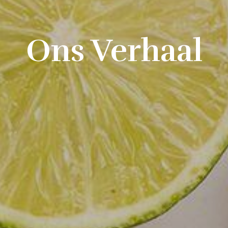
Ons Verhaal