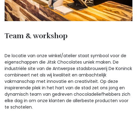
Team & workshop
De locatie van onze winkel/atelier staat symbool voor de
eigenschappen die Jitsk Chocolates uniek maken. De
industriële site van de Antwerpse stadsbrouwerij De Koninck
combineert net als wij kwaliteit en ambachtelijk
vakmanschap met innovatie en creativiteit. Op deze
inspirerende plek in het hart van de stad zet ons jong en
dynamisch team van gedreven chocoladeliefhebbers zich
elke dag in om onze klanten de allerbeste producten voor
te schotelen.