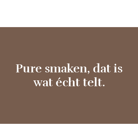
Pure smaken, dat is
wat écht telt.