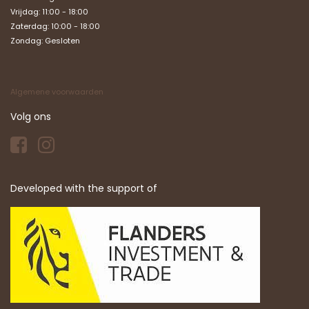
Vrijdag: 11:00 - 18:00
Zaterdag: 10:00 - 18:00
Zondag:
Gesloten
Algemene voorwaarden
Volg ons
Developed with the support of