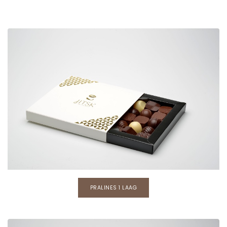
PRALINES 1 LAAG