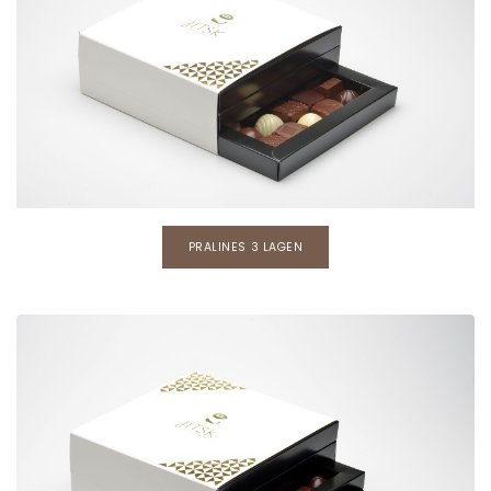
PRALINES 3 LAGEN