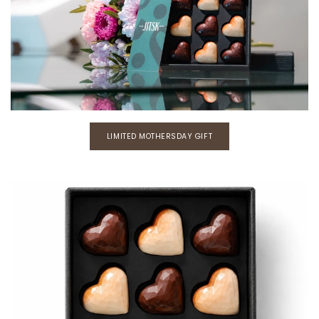
LIMITED MOTHERSDAY GIFT