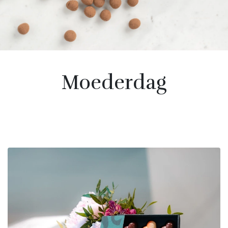
Moederdag