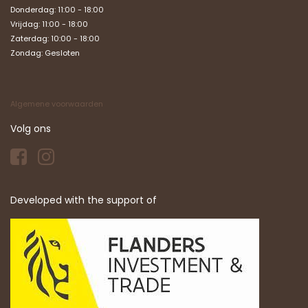
Donderdag: 11:00 - 18:00
Vrijdag: 11:00 - 18:00
Zaterdag: 10:00 - 18:00
Zondag:
Gesloten
Algemene voorwaarden
Volg ons
Developed with the support of