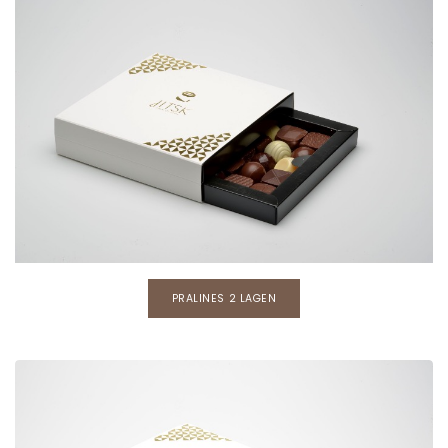
PRALINES 2 LAGEN