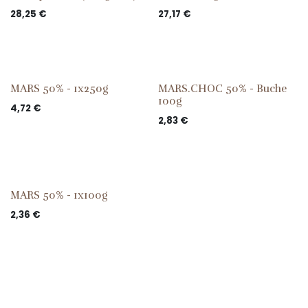
28,25
€
27,17
€
MARS 50% - 1x250g
MARS.CHOC 50% - Buche
100g
4,72
€
2,83
€
MARS 50% - 1x100g
2,36
€