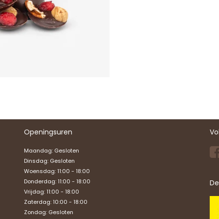
Openingsuren
Vo
Maandag: Gesloten
Dinsdag: Gesloten
Woensdag: 11:00 - 18:00
Donderdag: 11:00 - 18:00
De
Vrijdag: 11:00 - 18:00
Zaterdag: 10:00 - 18:00
Zondag:
Gesloten