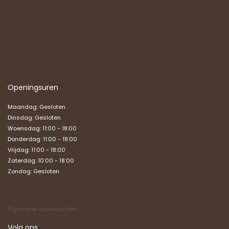
Openingsuren
Maandag: Gesloten
Dinsdag: Gesloten
Woensdag: 11:00 - 18:00
Donderdag: 11:00 - 18:00
Vrijdag: 11:00 - 18:00
Zaterdag: 10:00 - 18:00
Zondag:
Gesloten
Algemene voorwaarden
Volg ons