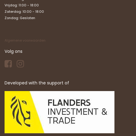
Vrijdag: 11:00 - 18:00
Zaterdag: 10:00 - 18:00
Zondag:
Gesloten
Algemene voorwaarden
Volg ons
Developed with the support of