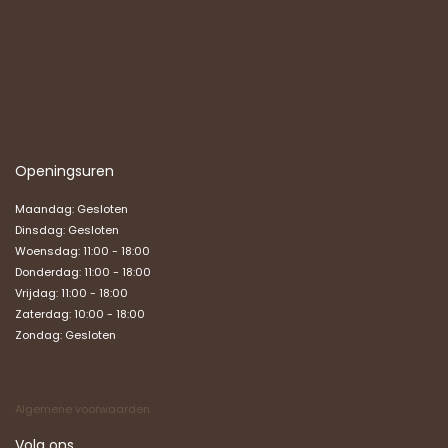
Openingsuren
Maandag: Gesloten
Dinsdag: Gesloten
Woensdag: 11:00 - 18:00
Donderdag: 11:00 - 18:00
Vrijdag: 11:00 - 18:00
Zaterdag: 10:00 - 18:00
Zondag:
Gesloten
Algemene voorwaarden
Volg ons