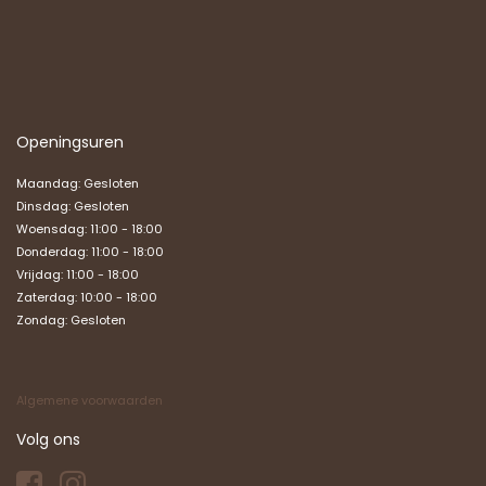
Openingsuren
Maandag: Gesloten
Dinsdag: Gesloten
Woensdag: 11:00 - 18:00
Donderdag: 11:00 - 18:00
Vrijdag: 11:00 - 18:00
Zaterdag: 10:00 - 18:00
Zondag:
Gesloten
Algemene voorwaarden
Volg ons