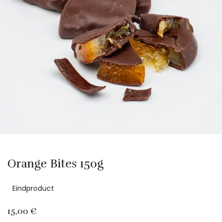
Orange Bites 150g
Eindproduct
15,00
€